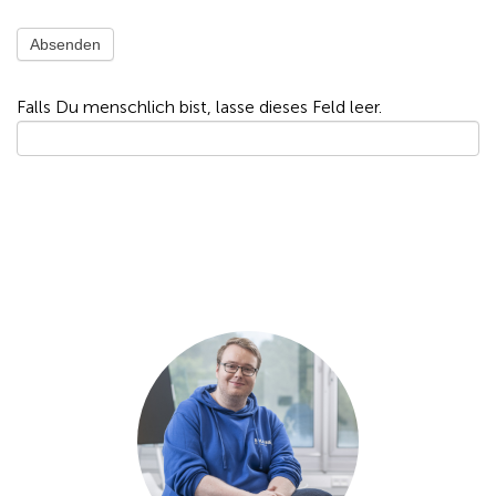
Absenden
Falls Du menschlich bist, lasse dieses Feld leer.