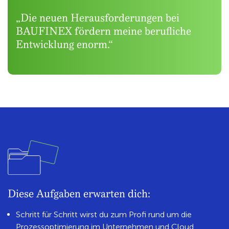
„Die neuen Herausforderungen bei
BAUFINEX fördern meine berufliche
Entwicklung enorm.“
Diese Aufgaben erwarten dich:
Schritt für Schritt wirst du zum Profi rund um die
Prozessoptimierung im Unternehmen und Cloud