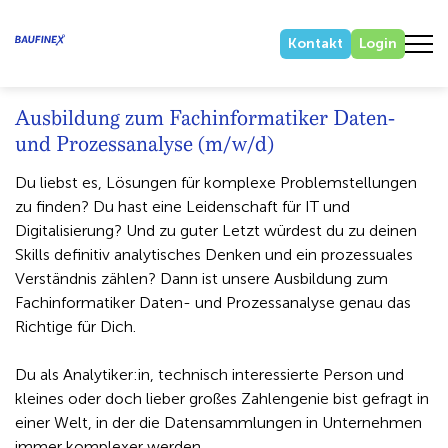
Kontakt
Login
Ausbildung zum Fachinformatiker Daten-
und Prozessanalyse (m/w/d)
Du liebst es, Lösungen für komplexe Problemstellungen
zu finden? Du hast eine Leidenschaft für IT und
Digitalisierung? Und zu guter Letzt würdest du zu deinen
Skills definitiv analytisches Denken und ein prozessuales
Verständnis zählen? Dann ist unsere Ausbildung zum
Fachinformatiker Daten- und Prozessanalyse genau das
Richtige für Dich.
Du als Analytiker:in, technisch interessierte Person und
kleines oder doch lieber großes Zahlengenie bist gefragt in
einer Welt, in der die Datensammlungen in Unternehmen
immer komplexer werden.