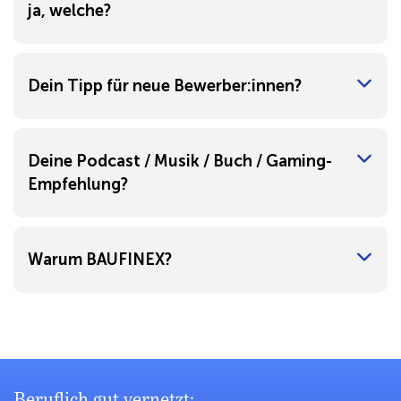
ja, welche?
Dein Tipp für neue Bewerber:innen?
Deine Podcast / Musik / Buch / Gaming-
Empfehlung?
Warum BAUFINEX?
Beruflich gut vernetzt: