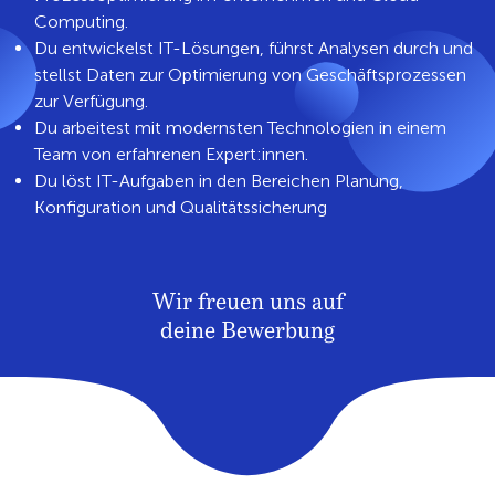
Computing.
Du entwickelst IT-Lösungen, führst Analysen durch und
stellst Daten zur Optimierung von Geschäftsprozessen
zur Verfügung.
Du arbeitest mit modernsten Technologien in einem
Team von erfahrenen Expert:innen.
Du löst IT-Aufgaben in den Bereichen Planung,
Konfiguration und Qualitätssicherung
Wir freuen uns auf
deine
Bewerbung