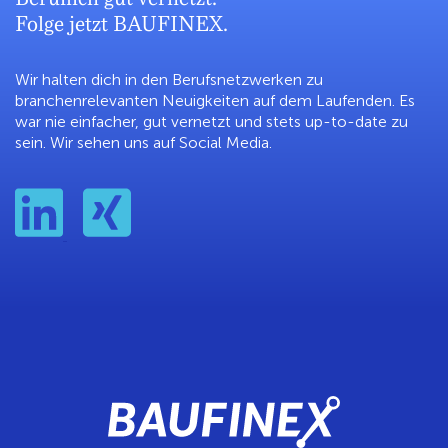
Folge jetzt BAUFINEX.
Wir halten dich in den Berufsnetzwerken zu
branchenrelevanten Neuigkeiten auf dem Laufenden. Es
war nie einfacher, gut vernetzt und stets up-to-date zu
sein. Wir sehen uns auf Social Media.