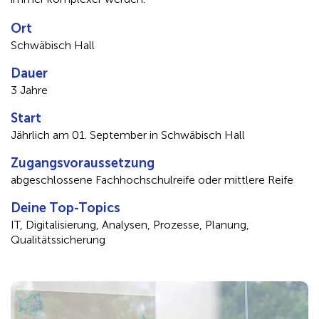
Ort
Schwäbisch Hall
Dauer
3 Jahre
Start
Jährlich am 01. September in Schwäbisch Hall
Zugangsvoraussetzung
abgeschlossene Fachhochschulreife oder mittlere Reife
Deine Top-Topics
IT, Digitalisierung, Analysen, Prozesse, Planung,
Qualitätssicherung