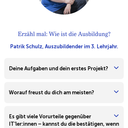
Erzähl mal: Wie ist die Ausbildung?
Patrik Schulz, Auszubildender im 3. Lehrjahr.
Deine Aufgaben und dein erstes Projekt?
Worauf freust du dich am meisten?
Es gibt viele Vorurteile gegenüber
IT‘ler:innen – kannst du die bestätigen, wenn