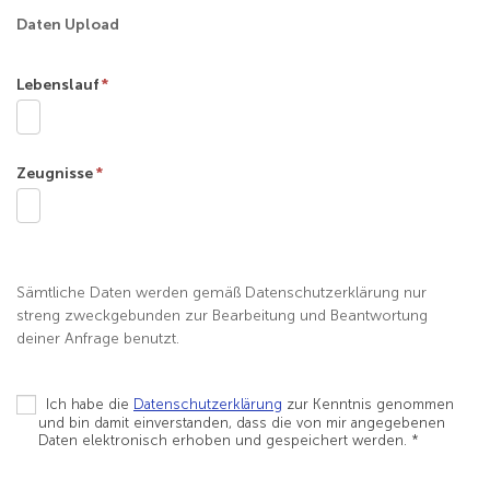
Daten Upload
Lebenslauf
*
Zeugnisse
*
Sämtliche Daten werden gemäß Datenschutzerklärung nur
streng zweckgebunden zur Bearbeitung und Beantwortung
deiner Anfrage benutzt.
Ich habe die
Datenschutzerklärung
zur Kenntnis genommen
und bin damit einverstanden, dass die von mir angegebenen
Daten elektronisch erhoben und gespeichert werden. *