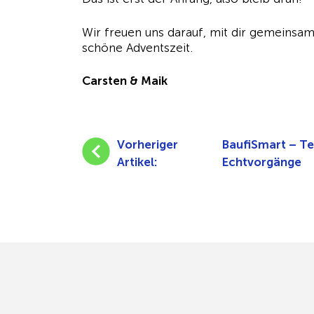
Wir freuen uns darauf, mit dir gemeinsa
schöne Adventszeit.
Carsten & Maik
Vorheriger
BaufiSmart – Te
Artikel:
Echtvorgänge