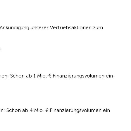
r Ankündigung unserer Vertriebsaktionen zum
:
nen: Schon ab 1 Mio. € Finanzierungsvolumen ein
en: Schon ab 4 Mio. € Finanzierungsvolumen ein