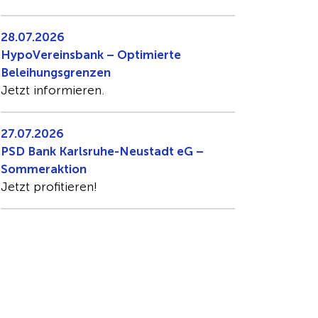
28.07.2026
HypoVereinsbank – Optimierte
Beleihungsgrenzen
Jetzt informieren.
27.07.2026
PSD Bank Karlsruhe-Neustadt eG –
Sommeraktion
Jetzt profitieren!