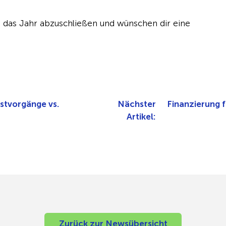
m das Jahr abzuschließen und wünschen dir eine
stvorgänge vs.
Nächster
Finanzierung f
Artikel:
Zurück zur Newsübersicht