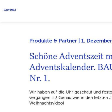
Produkte & Partner | 1. Dezembe
Schöne Adventszeit
Adventskalender. B
Nr. 1.
Wir haben auf die Uhr geschaut und festge
vergangen ist! Genau wie in den letzten Ja
Weihnachtsvideo!