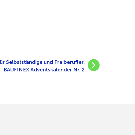
ür Selbstständige und Freiberufler.
BAUFINEX Adventskalender Nr. 2