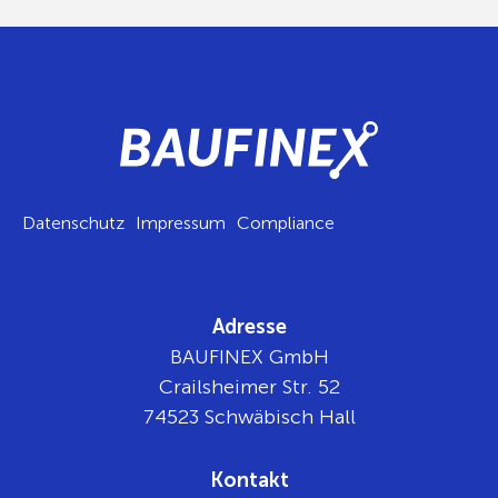
Datenschutz
Impressum
Compliance
Adresse
BAUFINEX GmbH
Crailsheimer Str. 52
74523 Schwäbisch Hall
Kontakt