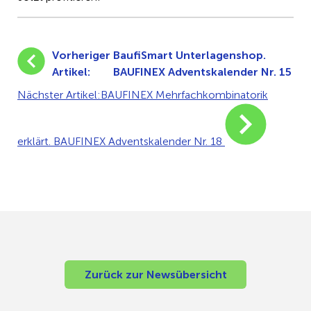
Vorheriger
BaufiSmart Unterlagenshop.
Artikel:
BAUFINEX Adventskalender Nr. 15
Nächster Artikel:
BAUFINEX Mehrfachkombinatorik
erklärt. BAUFINEX Adventskalender Nr. 18
Zurück zur Newsübersicht