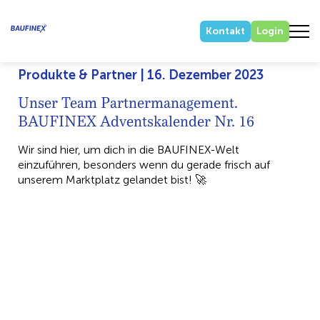
Kontakt
Login
Produkte & Partner | 16. Dezember 2023
Unser Team Partnermanagement.
BAUFINEX Adventskalender Nr. 16
Wir sind hier, um dich in die BAUFINEX-Welt
einzuführen, besonders wenn du gerade frisch auf
unserem Marktplatz gelandet bist! 🚀