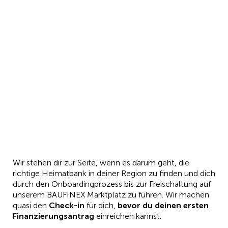
Wir stehen dir zur Seite, wenn es darum geht, die
richtige Heimatbank in deiner Region zu finden und dich
durch den Onboardingprozess bis zur Freischaltung auf
unserem BAUFINEX Marktplatz zu führen. Wir machen
quasi den
Check-in
für dich,
bevor du deinen ersten
Finanzierungsantrag
einreichen kannst.