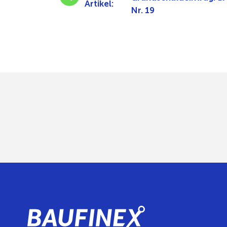
Artikel:
Nr. 19