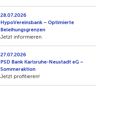
28.07.2026
HypoVereinsbank – Optimierte
Beleihungsgrenzen
Jetzt informieren.
27.07.2026
PSD Bank Karlsruhe-Neustadt eG –
Sommeraktion
Jetzt profitieren!