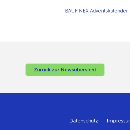
BAUFINEX Adventskalender N
Zurück zur Newsübersicht
Datenschutz
Impressu