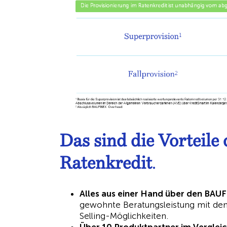
Das sind die Vortei
Ratenkredit
.
Alles aus einer Hand über den BAU
gewohnte Beratungsleistung mit dem
Selling-Möglichkeiten.