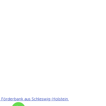
 Förderbank aus Schleswig-Holstein.