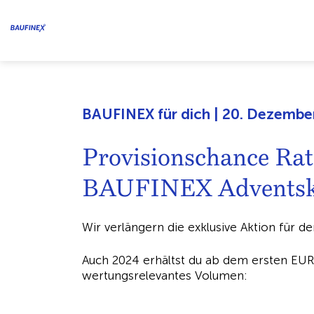
BAUFINEX für dich | 20. Dezembe
Provisionschance Rat
BAUFINEX Adventska
Wir verlängern die exklusive Aktion für d
Auch 2024 erhältst du ab dem ersten EUR
wertungsrelevantes Volumen: