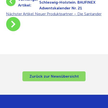
Schleswig-Holstein. BAUFINEX
Artikel:
Adventskalender Nr. 21
Nächster Artikel:
Neuer Produktpartner – Die Santander
Zurück zur Newsübersicht