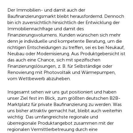
Der Immobilien- und damit auch der
Baufinanzierungsmarkt bleibt herausfordernd. Dennoch
bin ich zuversichtlich hinsichtlich der Entwicklung der
Immobiliennachfrage und damit des
Finanzierungsvolumens. Kunden wünschen sich mehr
denn je individuelle und kompetente Beratung, um die
richtigen Entscheidungen zu treffen, sei es bei Neukauf,
Neubau oder Modernisierung. Aus Produktgebersicht ist
das auch eine Chance, sich mit spezifischen
Finanzierungslösungen, z. B. für Selbständige oder
Renovierung mit Photovoltaik und Wärmepumpen,
vom Wettbewerb abzuheben.
Insgesamt sehen wir uns gut positioniert und haben
unser Ziel fest im Blick, zum größten deutschen B2B-
Marktplatz für private Baufinanzierung zu werden. Was
uns bisher attraktiv gemacht hat, bleibt auch weiterhin
wichtig: Das umfangreichste regionale und
überregionale Produktangebot zusammen mit der
regionalen Vermittlerbetreuung durch eine