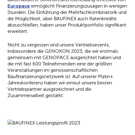
Europace
ermöglicht Finanzierungszusagen in wenigen
Stunden. Die Einführung der Mehrfachkombinatorik und
die Möglichkeit, über BAUFINEX auch Ratenkredite
abzuschließen, haben unser Produktportfolio signifikant
erweitert.
Nicht zu vergessen sind unsere Vertriebsevents,
insbesondere die GENOKON 2023, die wir erstmals
gemeinsam mit GENOPACE ausgerichtet haben und
die mit fast 600 Teilnehmenden eine der größten
Veranstaltungen im genossenschaftlichen
Baufinanzierungsnetzwerk ist. Auf unserer Platin+
Jahreskonferenz haben wir erneut unsere besten
Vertriebspartner ausgezeichnet und die
Zusammenarbeit gestärkt.