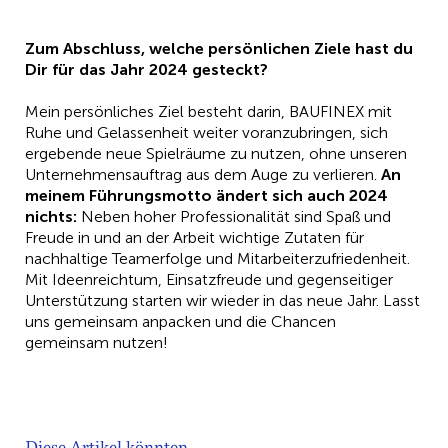
Zum Abschluss, welche persönlichen Ziele hast du
Dir für das Jahr 2024 gesteckt?
Mein persönliches Ziel besteht darin, BAUFINEX mit
Ruhe und Gelassenheit weiter voranzubringen, sich
ergebende neue Spielräume zu nutzen, ohne unseren
Unternehmensauftrag aus dem Auge zu verlieren.
An
meinem Führungsmotto ändert sich auch 2024
nichts:
Neben hoher Professionalität sind Spaß und
Freude in und an der Arbeit wichtige Zutaten für
nachhaltige Teamerfolge und Mitarbeiterzufriedenheit.
Mit Ideenreichtum, Einsatzfreude und gegenseitiger
Unterstützung starten wir wieder in das neue Jahr. Lasst
uns gemeinsam anpacken und die Chancen
gemeinsam nutzen!
Diese Artikel könnten