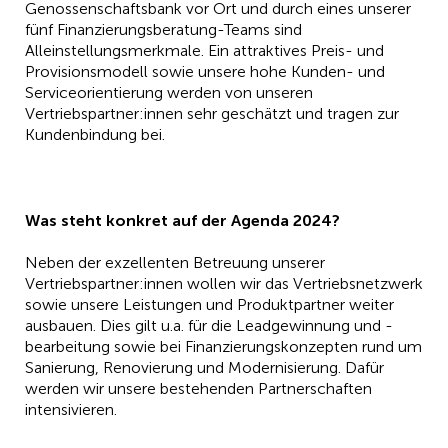
Genossenschaftsbank vor Ort und durch eines unserer
fünf Finanzierungsberatung-Teams sind
Alleinstellungsmerkmale. Ein attraktives Preis- und
Provisionsmodell sowie unsere hohe Kunden- und
Serviceorientierung werden von unseren
Vertriebspartner:innen sehr geschätzt und tragen zur
Kundenbindung bei.
Was steht konkret auf der Agenda 2024?
Neben der exzellenten Betreuung unserer
Vertriebspartner:innen wollen wir das Vertriebsnetzwerk
sowie unsere Leistungen und Produktpartner weiter
ausbauen. Dies gilt u.a. für die Leadgewinnung und -
bearbeitung sowie bei Finanzierungskonzepten rund um
Sanierung, Renovierung und Modernisierung. Dafür
werden wir unsere bestehenden Partnerschaften
intensivieren.