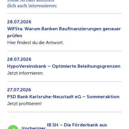
dich auch interessieren:
28.07.2026
WiFSta: Warum Banken Baufinanzierungen genauer
prüfen
Hier findest du die Antwort.
28.07.2026
HypoVereinsbank – Optimierte Beleihungsgrenzen
Jetzt informieren.
27.07.2026
PSD Bank Karlsruhe-Neustadt eG – Sommeraktion
Jetzt profitieren!
IB.SH – Die Förderbank aus
Vorheriger