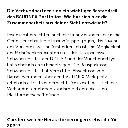
Die Verbundpartner sind ein wichtiger Bestandteil
des BAUFINEX Portfolios. Wie hat sich hier die
Zusammenarbeit aus deiner Sicht entwickelt?
Insgesamt erreichten auch die Finanzierungen, die in die
Genossenschaftliche FinanzGruppe gingen, das Niveau
des Vorjahres, was äußerst erfreulich ist. Die Möglichkeit
der Mehrfachkombinatorik mit der Bausparkasse
Schwäbisch Hall der DZ HYP und der MünchenerHyp
hat sicherlich dazu beigetragen. Die Bausparkasse
Schwäbisch Hall hat Vermittler-Abschlüsse von
Bausparverträgen über den BAUFINEX Marktplatz
erheblich attraktiver gemacht. Dies zeigt, dass sich die
Verbundunternehmen zunehmend dem digitalen
Plattformgeschäft öffnen.
Carsten, welche Herausforderungen siehst du für
2024?