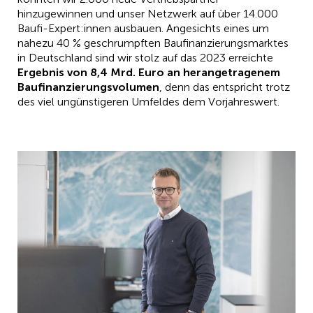
hinzugewinnen und unser Netzwerk auf über 14.000
Baufi-Expert:innen ausbauen. Angesichts eines um
nahezu 40 % geschrumpften Baufinanzierungsmarktes
in Deutschland sind wir stolz auf das 2023 erreichte
Ergebnis von 8,4 Mrd. Euro an herangetragenem
Baufinanzierungsvolumen
, denn das entspricht trotz
des viel ungünstigeren Umfeldes dem Vorjahreswert.