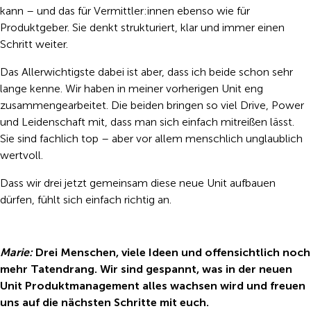
kann – und das für Vermittler:innen ebenso wie für
Produktgeber. Sie denkt strukturiert, klar und immer einen
Schritt weiter.
Das Allerwichtigste dabei ist aber, dass ich beide schon sehr
lange kenne. Wir haben in meiner vorherigen Unit eng
zusammengearbeitet. Die beiden bringen so viel Drive, Power
und Leidenschaft mit, dass man sich einfach mitreißen lässt.
Sie sind fachlich top – aber vor allem menschlich unglaublich
wertvoll.
Dass wir drei jetzt gemeinsam diese neue Unit aufbauen
dürfen, fühlt sich einfach richtig an.
Marie:
Drei Menschen, viele Ideen und offensichtlich noch
mehr Tatendrang. Wir sind gespannt, was in der neuen
Unit Produktmanagement alles wachsen wird und freuen
uns auf die nächsten Schritte mit euch.