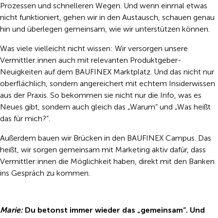
Prozessen und schnelleren Wegen. Und wenn einmal etwas
nicht funktioniert, gehen wir in den Austausch, schauen genau
hin und überlegen gemeinsam, wie wir unterstützen können.
Was viele vielleicht nicht wissen: Wir versorgen unsere
Vermittler:innen auch mit relevanten Produktgeber-
Neuigkeiten auf dem BAUFINEX Marktplatz. Und das nicht nur
oberflächlich, sondern angereichert mit echtem Insiderwissen
aus der Praxis. So bekommen sie nicht nur die Info, was es
Neues gibt, sondern auch gleich das „Warum“ und „Was heißt
das für mich?“.
Außerdem bauen wir Brücken in den BAUFINEX Campus. Das
heißt, wir sorgen gemeinsam mit Marketing aktiv dafür, dass
Vermittler:innen die Möglichkeit haben, direkt mit den Banken
ins Gespräch zu kommen.
Marie:
Du betonst immer wieder das „gemeinsam“. Und