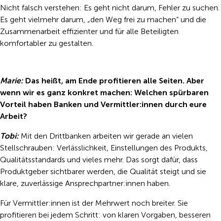
Nicht falsch verstehen: Es geht nicht darum, Fehler zu suchen.
Es geht vielmehr darum, „den Weg frei zu machen“ und die
Zusammenarbeit effizienter und für alle Beteiligten
komfortabler zu gestalten.
Marie:
Das heißt, am Ende profitieren alle Seiten. Aber
wenn wir es ganz konkret machen: Welchen spürbaren
Vorteil haben Banken und Vermittler:innen durch eure
Arbeit?
Tobi:
Mit den Drittbanken arbeiten wir gerade an vielen
Stellschrauben: Verlässlichkeit, Einstellungen des Produkts,
Qualitätsstandards und vieles mehr. Das sorgt dafür, dass
Produktgeber sichtbarer werden, die Qualität steigt und sie
klare, zuverlässige Ansprechpartner:innen haben.
Für Vermittler:innen ist der Mehrwert noch breiter. Sie
profitieren bei jedem Schritt: von klaren Vorgaben, besseren