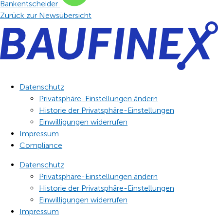
Bankentscheider
Zurück zur Newsübersicht
Datenschutz
Privatsphäre-Einstellungen ändern
Historie der Privatsphäre-Einstellungen
Einwilligungen widerrufen
Impressum
Compliance
Datenschutz
Privatsphäre-Einstellungen ändern
Historie der Privatsphäre-Einstellungen
Einwilligungen widerrufen
Impressum