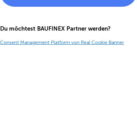
Du möchtest BAUFINEX Partner werden?
Consent Management Platform von Real Cookie Banner