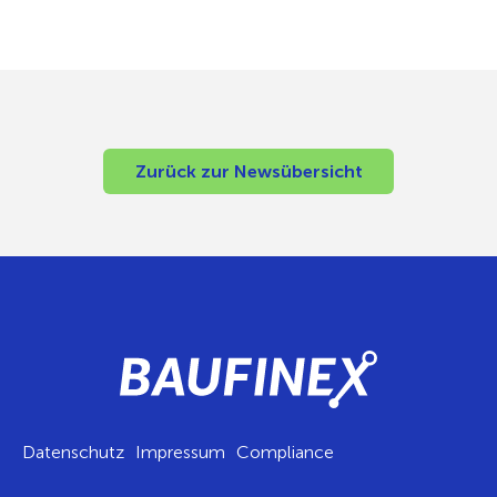
Zurück zur Newsübersicht
Datenschutz
Impressum
Compliance