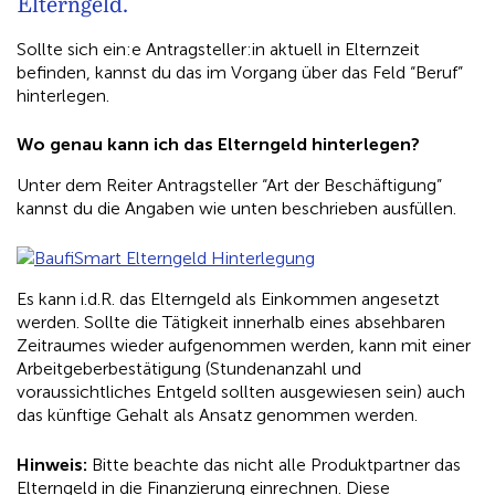
Elterngeld.
Sollte sich ein:e Antragsteller:in aktuell in Elternzeit
befinden, kannst du das im Vorgang über das Feld “Beruf”
hinterlegen.
Wo genau kann ich das Elterngeld hinterlegen?
Unter dem Reiter Antragsteller “Art der Beschäftigung”
kannst du die Angaben wie unten beschrieben ausfüllen.
Es kann i.d.R. das Elterngeld als Einkommen angesetzt
werden. Sollte die Tätigkeit innerhalb eines absehbaren
Zeitraumes wieder aufgenommen werden, kann mit einer
Arbeitgeberbestätigung (Stundenanzahl und
voraussichtliches Entgeld sollten ausgewiesen sein) auch
das künftige Gehalt als Ansatz genommen werden.
Hinweis:
Bitte beachte das nicht alle Produktpartner das
Elterngeld in die Finanzierung einrechnen. Diese