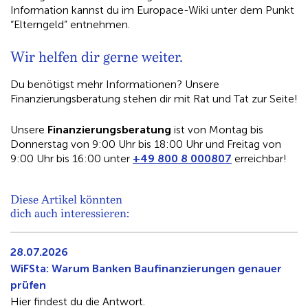
Information kannst du im Europace-Wiki unter dem Punkt
“Elterngeld” entnehmen.
Wir helfen dir gerne weiter.
Du benötigst mehr Informationen? Unsere
Finanzierungsberatung stehen dir mit Rat und Tat zur Seite!
Unsere
Finanzierungsberatung
ist von Montag bis
Donnerstag von 9:00 Uhr bis 18:00 Uhr und Freitag von
9:00 Uhr bis 16:00 unter
+49 800 8 000807
erreichbar!
Diese Artikel könnten
dich auch interessieren:
28.07.2026
WiFSta: Warum Banken Baufinanzierungen genauer
prüfen
Hier findest du die Antwort.