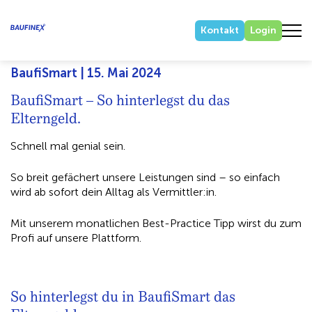
Kontakt
Login
BaufiSmart | 15. Mai 2024
BaufiSmart – So hinterlegst du das
Elterngeld.
Schnell mal genial sein.
So breit gefächert unsere Leistungen sind – so einfach
wird ab sofort dein Alltag als Vermittler:in.
Mit unserem monatlichen Best-Practice Tipp wirst du zum
Profi auf unsere Plattform.
So hinterlegst du in BaufiSmart das