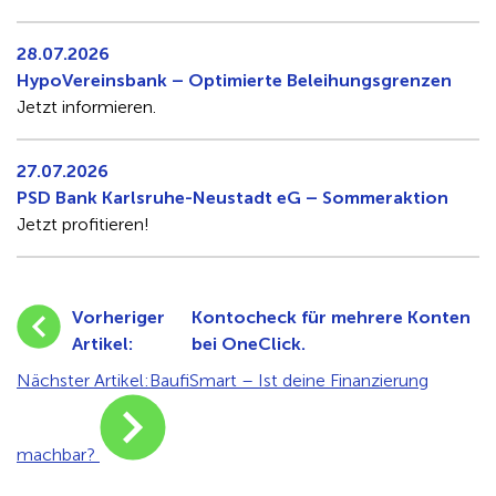
28.07.2026
HypoVereinsbank – Optimierte Beleihungsgrenzen
Jetzt informieren.
27.07.2026
PSD Bank Karlsruhe-Neustadt eG – Sommeraktion
Jetzt profitieren!
Vorheriger
Kontocheck für mehrere Konten
Artikel:
bei OneClick.
Nächster Artikel:
BaufiSmart – Ist deine Finanzierung
machbar?