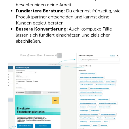
beschleunigen deine Arbeit.
Fundiertere Beratung:
Du erkennst frühzeitig, wie
Produktpartner entscheiden und kannst deine
Kunden gezielt beraten.
Bessere Konvertierung:
Auch komplexe Fälle
lassen sich fundiert einschätzen und zielsicher
abschließen.