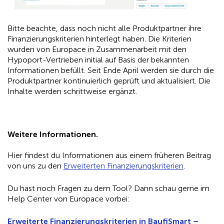
Bitte beachte, dass noch nicht alle Produktpartner ihre
Finanzierungskriterien hinterlegt haben. Die Kriterien
wurden von Europace in Zusammenarbeit mit den
Hypoport-Vertrieben initial auf Basis der bekannten
Informationen befüllt. Seit Ende April werden sie durch die
Produktpartner kontinuierlich geprüft und aktualisiert. Die
Inhalte werden schrittweise ergänzt.
Weitere Informationen.
Hier findest du Informationen aus einem früheren Beitrag
von uns zu den
Erweiterten Finanzierungskriterien
.
Du hast noch Fragen zu dem Tool? Dann schau gerne im
Help Center von Europace vorbei:
Erweiterte Finanzierungskriterien in BaufiSmart –