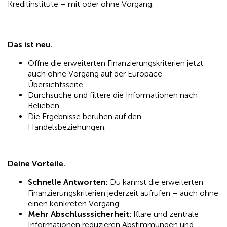
Kreditinstitute – mit oder ohne Vorgang.
Das ist neu.
Öffne die erweiterten Finanzierungskriterien jetzt
auch ohne Vorgang auf der Europace-
Übersichtsseite.
Durchsuche und filtere die Informationen nach
Belieben.
Die Ergebnisse beruhen auf den
Handelsbeziehungen.
Deine Vorteile.
Schnelle Antworten:
Du kannst die erweiterten
Finanzierungskriterien jederzeit aufrufen – auch ohne
einen konkreten Vorgang.
Mehr Abschlusssicherheit:
Klare und zentrale
Informationen reduzieren Abstimmungen und