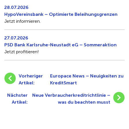
28.07.2026
HypoVereinsbank – Optimierte Beleihungsgrenzen
Jetzt informieren.
27.07.2026
PSD Bank Karlsruhe-Neustadt eG – Sommeraktion
Jetzt profitieren!
Vorheriger
Europace News – Neuigkeiten zu
Artikel:
KreditSmart
Nächster
Neue Verbraucherkreditrichtlinie –
Artikel:
was du beachten musst