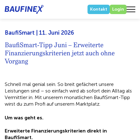
Kontakt
Login
BaufiSmart | 11. Juni 2026
BaufiSmart-Tipp Juni – Erweiterte
Finanzierungskriterien jetzt auch ohne
Vorgang
Schnell mal genial sein. So breit gefächert unsere
Leistungen sind – so einfach wird ab sofort dein Alltag als
Vermittler:in. Mit unserem monatlichen BaufiSmart-Tipp
wirst du zum Profi auf unserem Marktplatz.
Um was geht es.
Erweiterte Finanzierungskriterien direkt in
BaufiSmart.