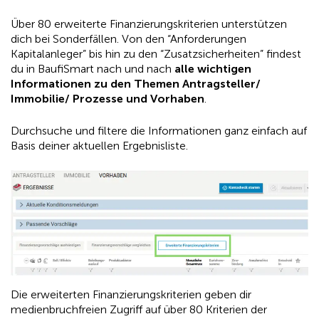
Über 80 erweiterte Finanzierungskriterien unterstützen
dich bei Sonderfällen. Von den “Anforderungen
Kapitalanleger” bis hin zu den “Zusatzsicherheiten” findest
du in BaufiSmart nach und nach
alle wichtigen
Informationen zu den Themen Antragsteller/
Immobilie/ Prozesse und Vorhaben
.
Durchsuche und filtere die Informationen ganz einfach auf
Basis deiner aktuellen Ergebnisliste.
Die erweiterten Finanzierungskriterien geben dir
medienbruchfreien Zugriff auf über 80 Kriterien der