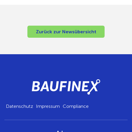
Zurück zur Newsübersicht
Datenschutz
Impressum
Compliance