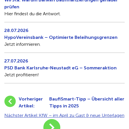
prüfen
Hier findest du die Antwort.
28.07.2026
HypoVereinsbank – Optimierte Beleihungsgrenzen
Jetzt informieren.
27.07.2026
PSD Bank Karlsruhe-Neustadt eG – Sommeraktion
Jetzt profitieren!
Vorheriger
BaufiSmart-Tipp – Übersicht aller
Artikel:
Tipps in 2025
Nächster Artikel:
KfW – im April zu Gast & neue Unterlagen