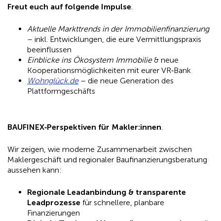
Freut euch auf folgende Impulse
.
Aktuelle Markttrends in der Immobilienfinanzierung
– inkl. Entwicklungen, die eure Vermittlungspraxis
beeinflussen
Einblicke ins Ökosystem Immobilie
& neue
Kooperationsmöglichkeiten mit eurer VR‑Bank
Wohnglück.de
– die neue Generation des
Plattformgeschäfts
BAUFINEX‑Perspektiven für Makler:innen
.
Wir zeigen, wie moderne Zusammenarbeit zwischen
Maklergeschäft und regionaler Baufinanzierungsberatung
aussehen kann:
Regionale Leadanbindung & transparente
Leadprozesse
für schnellere, planbare
Finanzierungen