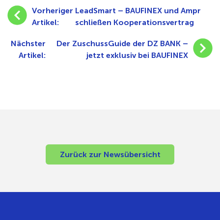
Vorheriger
LeadSmart – BAUFINEX und Ampr
Artikel:
schließen Kooperationsvertrag
Nächster
Der ZuschussGuide der DZ BANK –
Artikel:
jetzt exklusiv bei BAUFINEX
Zurück zur Newsübersicht