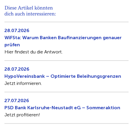
Diese Artikel könnten
dich auch interessieren:
28.07.2026
WiFSta: Warum Banken Baufinanzierungen genauer
prüfen
Hier findest du die Antwort.
28.07.2026
HypoVereinsbank – Optimierte Beleihungsgrenzen
Jetzt informieren.
27.07.2026
PSD Bank Karlsruhe-Neustadt eG – Sommeraktion
Jetzt profitieren!