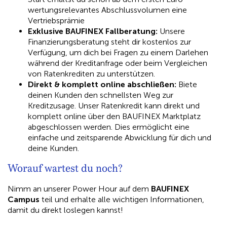
wertungsrelevantes Abschlussvolumen eine
Vertriebsprämie
Exklusive BAUFINEX Fallberatung:
Unsere
Finanzierungsberatung steht dir kostenlos zur
Verfügung, um dich bei Fragen zu einem Darlehen
während der Kreditanfrage oder beim Vergleichen
von Ratenkrediten zu unterstützen.
Direkt & komplett online abschließen:
Biete
deinen Kunden den schnellsten Weg zur
Kreditzusage. Unser Ratenkredit kann direkt und
komplett online über den BAUFINEX Marktplatz
abgeschlossen werden. Dies ermöglicht eine
einfache und zeitsparende Abwicklung für dich und
deine Kunden.
Worauf wartest du noch?​
Nimm an unserer Power Hour auf dem
BAUFINEX
Campus
teil und erhalte alle wichtigen Informationen,
damit du direkt loslegen kannst!