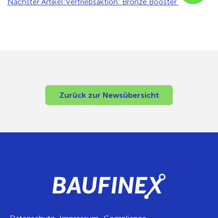
Nächster Artikel:
Vertriebsaktion: Bronze Booster
Zurück zur Newsübersicht