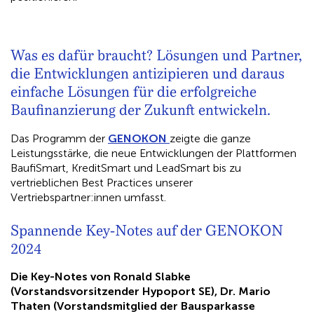
Was es dafür braucht? Lösungen und Partner,
die Entwicklungen antizipieren und daraus
einfache Lösungen für die erfolgreiche
Baufinanzierung der Zukunft entwickeln.
Das Programm der
GENOKON
zeigte die ganze
Leistungsstärke, die neue Entwicklungen der Plattformen
BaufiSmart, KreditSmart und LeadSmart bis zu
vertrieblichen Best Practices unserer
Vertriebspartner:innen umfasst.
Spannende Key-Notes auf der GENOKON
2024
Die Key-Notes von Ronald Slabke
(Vorstandsvorsitzender Hypoport SE), Dr. Mario
Thaten (Vorstandsmitglied der Bausparkasse