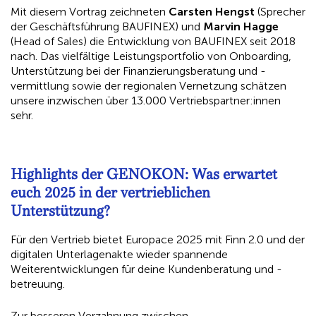
Mit diesem Vortrag zeichneten
Carsten Hengst
(Sprecher
der Geschäftsführung BAUFINEX) und
Marvin Hagge
(Head of Sales) die Entwicklung von BAUFINEX seit 2018
nach. Das vielfältige Leistungsportfolio von Onboarding,
Unterstützung bei der Finanzierungsberatung und -
vermittlung sowie der regionalen Vernetzung schätzen
unsere inzwischen über 13.000 Vertriebspartner:innen
sehr.
Highlights der GENOKON: Was erwartet
euch 2025 in der vertrieblichen
Unterstützung?
Für den Vertrieb bietet Europace 2025 mit Finn 2.0 und der
digitalen Unterlagenakte wieder spannende
Weiterentwicklungen für deine Kundenberatung und -
betreuung.
Zur besseren Verzahnung zwischen