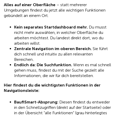
Alles auf einer Oberfläche
– statt mehrerer
Umgebungen findest du jetzt alle wichtigen Funktionen
gebündelt an einem Ort.
Kein separates Startdashboard mehr.
Du musst
nicht mehr auswählen, in welcher Oberfläche du
arbeiten möchtest. Du landest direkt dort, wo du
arbeiten willst.
Zentrale Navigation im oberen Bereich.
Sie führt
dich schnell und intuitiv zu allen relevanten
Bereichen..
Endlich da: Die Suchfunktion.
Wenn es mal schnell
gehen muss, findest du mit der Suche gezielt alle
Informationen, die wir für dich bereitstellen.
Hier findest du die wichtigsten Funktionen in der
Navigationsleiste:
BaufiSmart-Absprung:
Diesen findest du entweder
in den Schnellzugriffen (direkt auf der Startseite) oder
in der Übersicht “alle Funktionen” (grau hinterlegtes