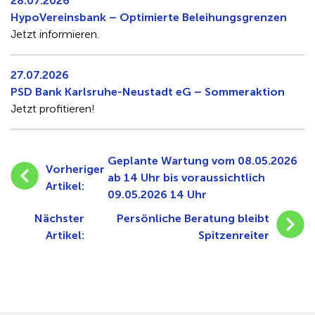
28.07.2026
HypoVereinsbank – Optimierte Beleihungsgrenzen
Jetzt informieren.
27.07.2026
PSD Bank Karlsruhe-Neustadt eG – Sommeraktion
Jetzt profitieren!
Geplante Wartung vom 08.05.2026
Vorheriger
ab 14 Uhr bis voraussichtlich
Artikel:
09.05.2026 14 Uhr
Nächster
Persönliche Beratung bleibt
Artikel:
Spitzenreiter