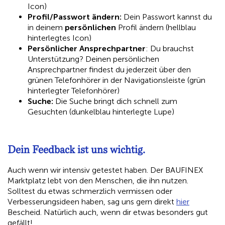
Icon)
Profil/Passwort ändern:
Dein Passwort kannst du
in deinem
persönlichen
Profil ändern (hellblau
hinterlegtes Icon)
Persönlicher Ansprechpartner
: Du brauchst
Unterstützung? Deinen persönlichen
Ansprechpartner findest du jederzeit über den
grünen Telefonhörer in der Navigationsleiste (grün
hinterlegter Telefonhörer)
Suche:
Die Suche bringt dich schnell zum
Gesuchten (dunkelblau hinterlegte Lupe)
Dein Feedback ist uns wichtig.
Auch wenn wir intensiv getestet haben. Der BAUFINEX
Marktplatz lebt von den Menschen, die ihn nutzen.
Solltest du etwas schmerzlich vermissen oder
Verbesserungsideen haben, sag uns gern direkt
hier
Bescheid. Natürlich auch, wenn dir etwas besonders gut
gefällt!