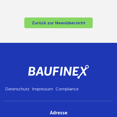
Zurück zur Newsübersicht
Datenschutz
Impressum
Compliance
Adresse