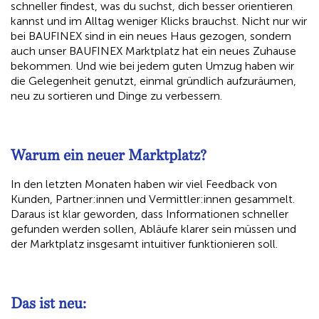
schneller findest, was du suchst, dich besser orientieren
kannst und im Alltag weniger Klicks brauchst. Nicht nur wir
bei BAUFINEX sind in ein neues Haus gezogen, sondern
auch unser BAUFINEX Marktplatz hat ein neues Zuhause
bekommen. Und wie bei jedem guten Umzug haben wir
die Gelegenheit genutzt, einmal gründlich aufzuräumen,
neu zu sortieren und Dinge zu verbessern.
Warum ein neuer Marktplatz?
In den letzten Monaten haben wir viel Feedback von
Kunden, Partner:innen und Vermittler:innen gesammelt.
Daraus ist klar geworden, dass Informationen schneller
gefunden werden sollen, Abläufe klarer sein müssen und
der Marktplatz insgesamt intuitiver funktionieren soll.
Das ist neu: