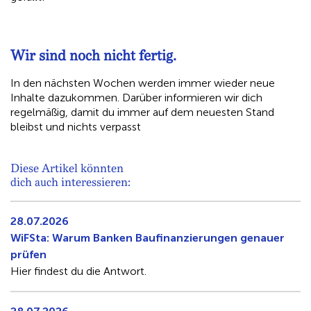
Wir sind noch nicht fertig.
In den nächsten Wochen werden immer wieder neue
Inhalte dazukommen. Darüber informieren wir dich
regelmäßig, damit du immer auf dem neuesten Stand
bleibst und nichts verpasst
Diese Artikel könnten
dich auch interessieren:
28.07.2026
WiFSta: Warum Banken Baufinanzierungen genauer
prüfen
Hier findest du die Antwort.