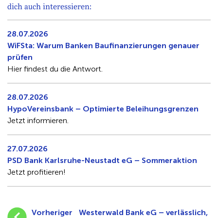
dich auch interessieren:
28.07.2026
WiFSta: Warum Banken Baufinanzierungen genauer
prüfen
Hier findest du die Antwort.
28.07.2026
HypoVereinsbank – Optimierte Beleihungsgrenzen
Jetzt informieren.
27.07.2026
PSD Bank Karlsruhe-Neustadt eG – Sommeraktion
Jetzt profitieren!
Vorheriger
Westerwald Bank eG – verlässlich,