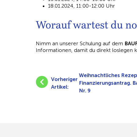
18.01.2024, 11:00-12:00 Uhr
Worauf wartest du no
Nimm an unserer Schulung auf dem
BAU
Informationen, damit du direkt loslegen k
Weihnachtliches Rezept
Vorheriger
Finanzierungsantrag. 
Artikel:
Nr. 9