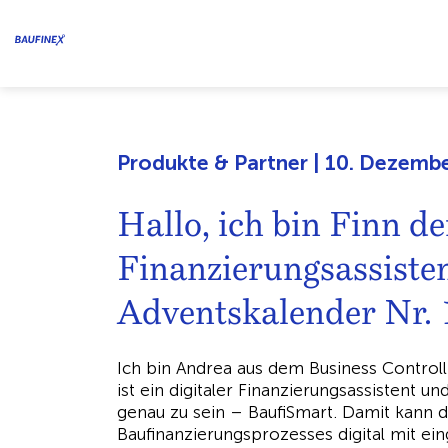
Produkte & Partner | 10. Dezemb
Hallo, ich bin Finn de
Finanzierungsassist
Adventskalender Nr. 
Ich bin Andrea aus dem Business Controlli
ist ein digitaler Finanzierungsassistent 
genau zu sein – BaufiSmart. Damit kann d
Baufinanzierungsprozesses digital mit ei