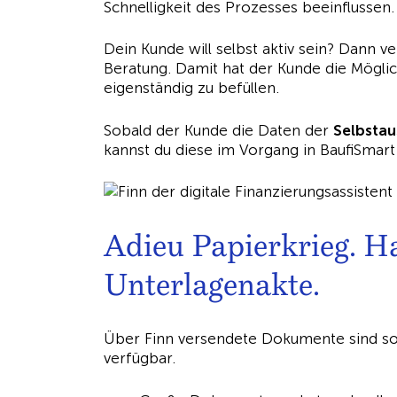
Schnelligkeit des Prozesses beeinflussen
Dein Kunde will selbst aktiv sein? Dann v
Beratung. Damit hat der Kunde die Möglic
eigenständig zu befüllen.
Sobald der Kunde die Daten der
Selbstau
kannst du diese im Vorgang in BaufiSmar
Adieu Papierkrieg. Ha
Unterlagenakte.
Über Finn versendete Dokumente sind so
verfügbar.