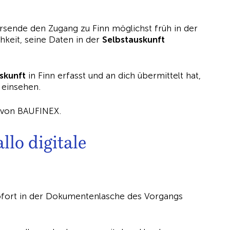
.
ersende den Zugang zu Finn möglichst früh in der
hkeit, seine Daten in der
Selbstauskunft
skunft
in Finn erfasst und an dich übermittelt hat,
t einsehen.
llo digitale
fort in der Dokumentenlasche des Vorgangs