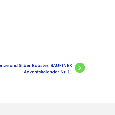
onze und Silber Booster. BAUFINEX
Adventskalender Nr. 11