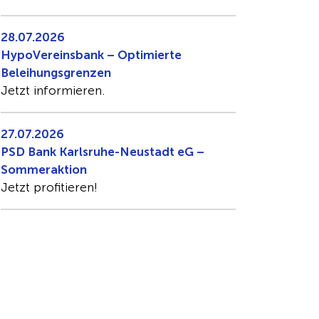
28.07.2026
HypoVereinsbank – Optimierte
Beleihungsgrenzen
Jetzt informieren.
27.07.2026
PSD Bank Karlsruhe-Neustadt eG –
Sommeraktion
Jetzt profitieren!