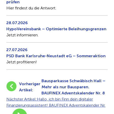
prüfen
Hier findest du die Antwort.
28.07.2026
HypoVereinsbank – Optimierte Beleihungsgrenzen
Jetzt informieren.
27.07.2026
PSD Bank Karlsruhe-Neustadt eG – Sommeraktion
Jetzt profitieren!
Bausparkasse Schwäbisch Hall –
Vorheriger
Mehr als nur Bausparen.
Artikel:
BAUFINEX Adventskalender Nr. 8
Nächster Artikel:
Hallo, ich bin Finn dein digitaler
Finanzierungsassistent! BAUFINEX Adventskalender Nr.