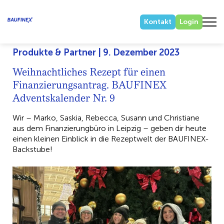
Kontakt
Login
Produkte & Partner | 9. Dezember 2023
Weihnachtliches Rezept für einen
Finanzierungsantrag. BAUFINEX
Adventskalender Nr. 9
Wir – Marko, Saskia, Rebecca, Susann und Christiane
aus dem Finanzierungbüro in Leipzig – geben dir heute
einen kleinen Einblick in die Rezeptwelt der BAUFINEX-
Backstube!