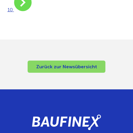
10
Zurück zur Newsübersicht