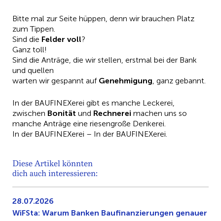
Bitte mal zur Seite hüppen, denn wir brauchen Platz
zum Tippen.
Sind die
Felder voll
?
Ganz toll!
Sind die Anträge, die wir stellen, erstmal bei der Bank
und quellen
warten wir gespannt auf
Genehmigung
, ganz gebannt.
In der BAUFINEXerei gibt es manche Leckerei,
zwischen
Bonität
und
Rechnerei
machen uns so
manche Anträge eine riesengroße Denkerei.
In der BAUFINEXerei – In der BAUFINEXerei.
Diese Artikel könnten
dich auch interessieren:
28.07.2026
WiFSta: Warum Banken Baufinanzierungen genauer