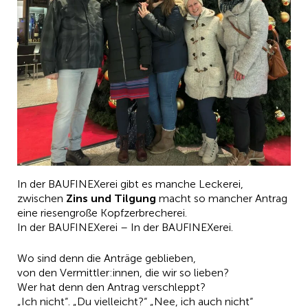
In der BAUFINEXerei gibt es manche Leckerei,
zwischen
Zins und Tilgung
macht so mancher Antrag
eine riesengroße Kopfzerbrecherei.
In der BAUFINEXerei – In der BAUFINEXerei.
Wo sind denn die Anträge geblieben,
von den Vermittler:innen, die wir so lieben?
Wer hat denn den Antrag verschleppt?
„Ich nicht“. „Du vielleicht?“ „Nee, ich auch nicht“