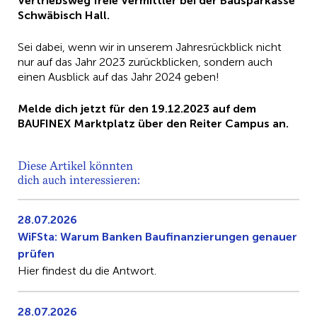
Vertriebsweg freie Vermittler bei der Bausparkasse
Schwäbisch Hall.
Sei dabei, wenn wir in unserem Jahresrückblick nicht
nur auf das Jahr 2023 zurückblicken, sondern auch
einen Ausblick auf das Jahr 2024 geben!
Melde dich jetzt für den 19.12.2023 auf dem
BAUFINEX Marktplatz über den Reiter Campus an.
Diese Artikel könnten
dich auch interessieren:
28.07.2026
WiFSta: Warum Banken Baufinanzierungen genauer
prüfen
Hier findest du die Antwort.
28.07.2026