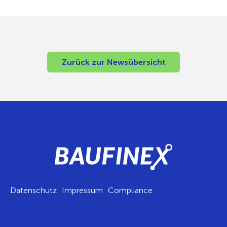
Zurück zur Newsübersicht
Datenschutz
Impressum
Compliance