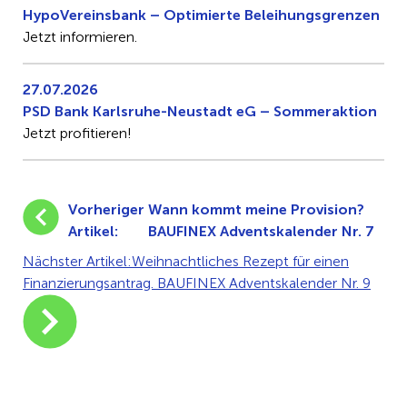
HypoVereinsbank – Optimierte Beleihungsgrenzen
Jetzt informieren.
27.07.2026
PSD Bank Karlsruhe-Neustadt eG – Sommeraktion
Jetzt profitieren!
Vorheriger
Wann kommt meine Provision?
Artikel:
BAUFINEX Adventskalender Nr. 7
Nächster Artikel:
Weihnachtliches Rezept für einen
Finanzierungsantrag. BAUFINEX Adventskalender Nr. 9