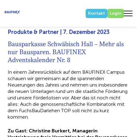
Kontakt
Login
Produkte & Partner | 7. Dezember 2023
Bausparkasse Schwäbisch Hall – Mehr als
nur Bausparen. BAUFINEX
Adventskalender Nr. 8
In einem Jahresrückblick auf dem BAUFINEX Campus
schauen wir gemeinsam auf die spannenden
Neuerungen des Jahres und nehmen uns insbesondere
die neuen Unterlagen rund um die staatliche Förderung
und unsere Förderlotsen vor. Aber das ist noch nicht
alles: Auch die genossenschaftliche Kombinatorik mit
dem FuchsBauDarlehen TOP soll nicht zu kurz
kommen.
Zu Gast: Christine Burkert, Managerin