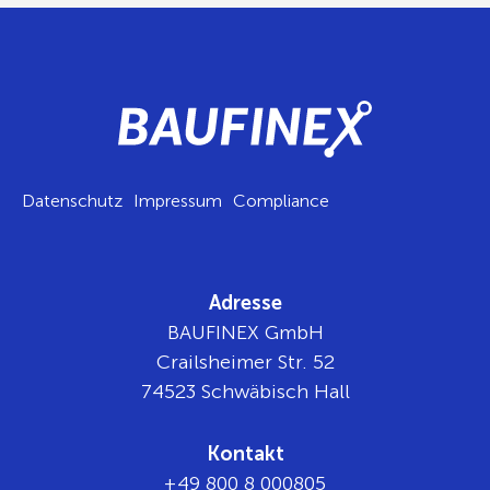
Datenschutz
Impressum
Compliance
Adresse
BAUFINEX GmbH
Crailsheimer Str. 52
74523 Schwäbisch Hall
Kontakt
+49 800 8 000805