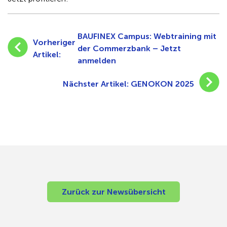
BAUFINEX Campus: Webtraining mit
Vorheriger
der Commerzbank – Jetzt
Artikel:
anmelden
Nächster Artikel:
GENOKON 2025
Zurück zur Newsübersicht