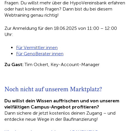
Fragen. Du willst mehr über die HypoVereinsbank erfahren
oder hast konkrete Fragen? Dann bist du bei diesem
Webtraining genau richtig!
Zur Anmeldung für den 18.06.2025 von 11:00 – 12:00
Uhr:
Für Vermittler:innen
Für GenoBerater:innen
Zu Gast:
Tim Ockert, Key-Account-Manager
Noch nicht auf unserem Marktplatz?
Du willst dein Wissen auffrischen und von unserem
vielfältigen Campus-Angebot profitieren?
Dann sichere dir jetzt kostenlos deinen Zugang – und
entdecke neue Wege in der Baufinanzierung!