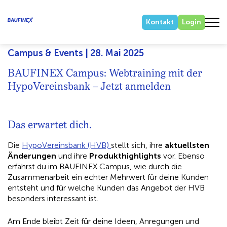
Kontakt
Login
Campus & Events | 28. Mai 2025
BAUFINEX Campus: Webtraining mit der
HypoVereinsbank – Jetzt anmelden
Das erwartet dich.
Die
HypoVereinsbank (HVB)
stellt sich, ihre
aktuellsten
Änderungen
und ihre
Produkthighlights
vor. Ebenso
erfährst du im BAUFINEX Campus, wie durch die
Zusammenarbeit ein echter Mehrwert für deine Kunden
entsteht und für welche Kunden das Angebot der HVB
besonders interessant ist.
Am Ende bleibt Zeit für deine Ideen, Anregungen und