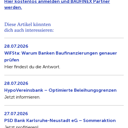
Hier kostenlos anmelden und BAUFINEX Partner
werden.
Diese Artikel könnten
dich auch interessieren:
28.07.2026
WiFSta: Warum Banken Baufinanzierungen genauer
prüfen
Hier findest du die Antwort.
28.07.2026
HypoVereinsbank – Optimierte Beleihungsgrenzen
Jetzt informieren.
27.07.2026
PSD Bank Karlsruhe-Neustadt eG – Sommeraktion
Jetzt profitieren!