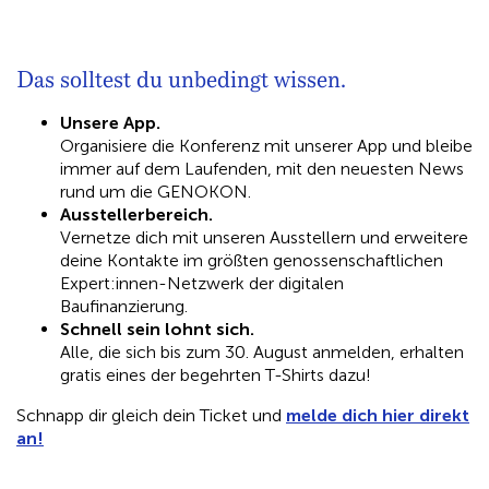
Das solltest du unbedingt wissen.
Unsere App.
Organisiere die Konferenz mit unserer App und bleibe
immer auf dem Laufenden, mit den neuesten News
rund um die GENOKON.
Ausstellerbereich.
Vernetze dich mit unseren Ausstellern und erweitere
deine Kontakte im größten genossenschaftlichen
Expert:innen-Netzwerk der digitalen
Baufinanzierung.
Schnell sein lohnt sich.
Alle, die sich bis zum 30. August anmelden, erhalten
gratis eines der begehrten T-Shirts dazu!
Schnapp dir gleich dein Ticket und
melde dich hier direkt
an!