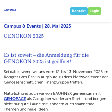
Kontakt
Login
Campus & Events | 28. Mai 2025
GENOKON 2025
Es ist soweit – die Anmeldung für die
GENOKON 2025 ist geöffnet!
Sei dabei, wenn wir uns vom 12. bis 13. November 2025 im
Kongress am Park in Augsburg zu dem Netzwerkevent der
Genossenschaftlichen FinanzGruppe treffen.
Natürlich sind auch wir von BAUFINEX gemeinsam mit
GENOPACE
als Gastgeber wieder am Start – und bringen
nicht nur gute Laune mit, sondern auch spannende
Themen und neue Ideen.