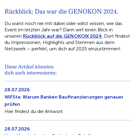
Rückblick: Das war die GENOKON 2024.
Du warst noch nie mit dabei oder willst wissen, wie das
Event im letzten Jahr war? Dann wirf einen Blick in
unseren
Rückblick auf die GENOKON 2024
.
Dort findest
du Impressionen, Highlights und Stimmen aus dem
Netzwerk – perfekt, um dich auf 2025 einzustimmen!
Diese Artikel könnten
dich auch interessieren:
28.07.2026
WiFSta: Warum Banken Baufinanzierungen genauer
prüfen
Hier findest du die Antwort.
28.07.2026