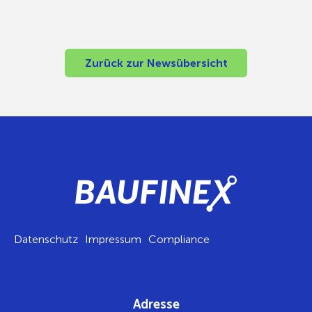
Zurück zur Newsübersicht
Datenschutz
Impressum
Compliance
Adresse