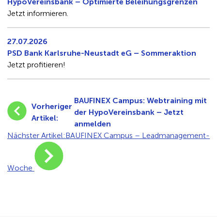
HypoVereinsbank – Optimierte Beleihungsgrenzen
Jetzt informieren.
27.07.2026
PSD Bank Karlsruhe-Neustadt eG – Sommeraktion
Jetzt profitieren!
BAUFINEX Campus: Webtraining mit
Vorheriger
der HypoVereinsbank – Jetzt
Artikel:
anmelden
Nächster Artikel:
BAUFINEX Campus – Leadmanagement-
Woche