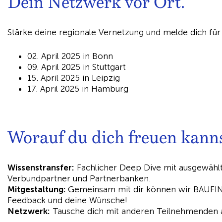
Dein Netzwerk vor Ort.
Stärke deine regionale Vernetzung und melde dich für
02. April 2025 in Bonn
09. April 2025 in Stuttgart
15. April 2025 in Leipzig
17. April 2025 in Hamburg
Worauf du dich freuen kann
Wissenstransfer:
Fachlicher Deep Dive mit ausgewählt
Verbundpartner und Partnerbanken.
Mitgestaltung:
Gemeinsam mit dir können wir BAUFINE
Feedback und deine Wünsche!
Netzwerk:
Tausche dich mit anderen Teilnehmenden a