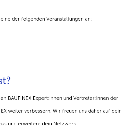
 eine der folgenden Veranstaltungen an:
st?
en BAUFINEX Expert:innen und Vertreter:innen der
X weiter verbessern. Wir freuen uns daher auf dein
us und erweitere dein Netzwerk.