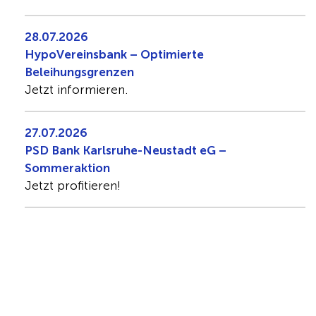
28.07.2026
HypoVereinsbank – Optimierte
Beleihungsgrenzen
Jetzt informieren.
27.07.2026
PSD Bank Karlsruhe-Neustadt eG –
Sommeraktion
Jetzt profitieren!