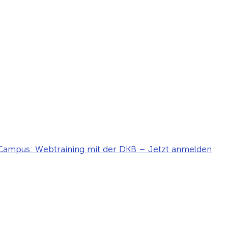
ampus: Webtraining mit der DKB – Jetzt anmelden