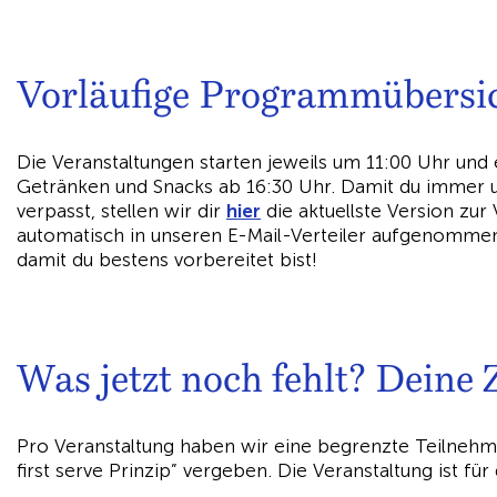
Vorläufige Programmübersic
Die Veranstaltungen starten jeweils um 11:00 Uhr un
Getränken und Snacks ab 16:30 Uhr. Damit du immer 
verpasst, stellen wir dir
hier
die aktuellste Version zur
automatisch in unseren E-Mail-Verteiler aufgenommen.
damit du bestens vorbereitet bist!
Was jetzt noch fehlt? Deine 
Pro Veranstaltung haben wir eine begrenzte Teilnehm
first serve Prinzip” vergeben. Die Veranstaltung ist für