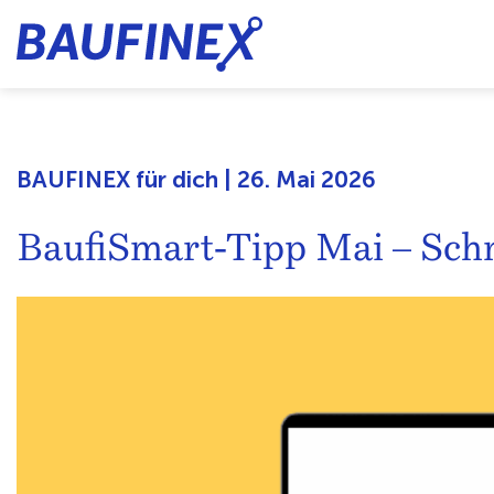
BAUFINEX für dich | 26. Mai 2026
BaufiSmart-Tipp Mai – Schn