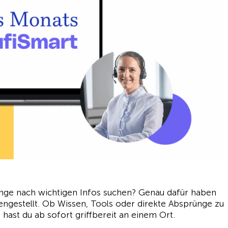
 lange nach wichtigen Infos suchen? Genau dafür haben
gestellt. Ob Wissen, Tools oder direkte Absprünge zu
 hast du ab sofort griffbereit an einem Ort.