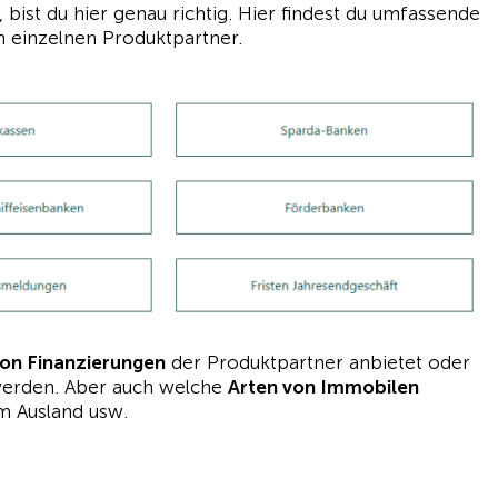
ist du hier genau richtig. Hier findest du umfassende
n einzelnen Produktpartner.
von Finanzierungen
der Produktpartner anbietet oder
 werden. Aber auch welche
Arten von Immobilen
im Ausland usw.