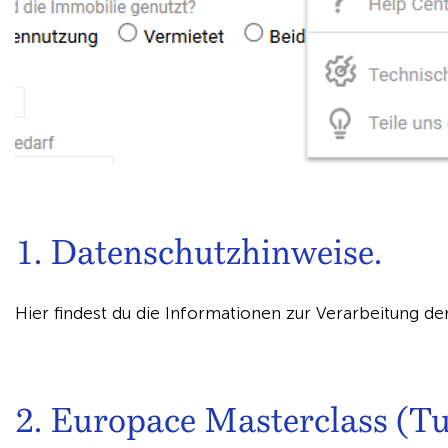
1. Datenschutzhinweise.
Hier findest du die Informationen zur Verarbeitung 
2. Europace Masterclass (Tut