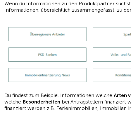
Wenn du Informationen zu den Produktpartner suchst, b
Informationen, übersichtlich zusammengefasst, zu de
Du findest zum Beispiel Informationen welche
Arten 
welche
Besonderheiten
bei Antragstellern finanziert
finanziert werden z.B. Ferienimmobilien, Immobilien 