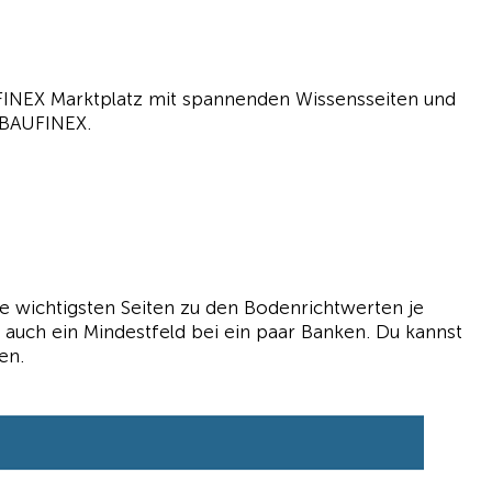
FINEX Marktplatz mit spannenden Wissensseiten und
 BAUFINEX.
die wichtigsten Seiten zu den Bodenrichtwerten je
auch ein Mindestfeld bei ein paar Banken. Du kannst
en.