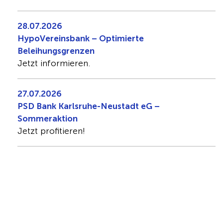
28.07.2026
HypoVereinsbank – Optimierte
Beleihungsgrenzen
Jetzt informieren.
27.07.2026
PSD Bank Karlsruhe-Neustadt eG –
Sommeraktion
Jetzt profitieren!