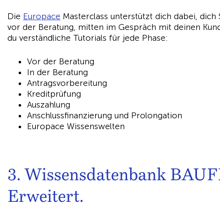
Die
Europace
Masterclass unterstützt dich dabei, dich 
vor der Beratung, mitten im Gespräch mit deinen Ku
du verständliche Tutorials für jede Phase:
Vor der Beratung
In der Beratung
Antragsvorbereitung
Kreditprüfung
Auszahlung
Anschlussfinanzierung und Prolongation
Europace Wissenswelten
3. Wissensdatenbank BAUF
Erweitert.