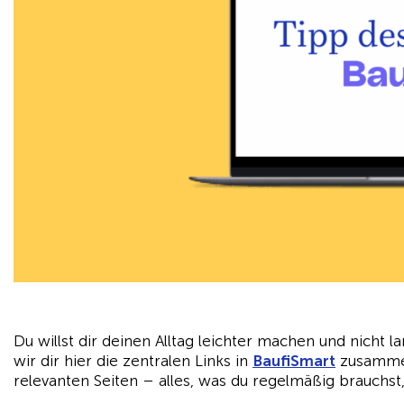
Du willst dir deinen Alltag leichter machen und nicht
wir dir hier die zentralen Links in
BaufiSmart
zusammen
relevanten Seiten – alles, was du regelmäßig brauchst,