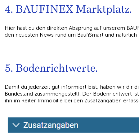
4. BAUFINEX Marktplatz.
Hier hast du den direkten Absprung auf unserem BAU
den neuesten News rund um BaufiSmart und natürlich
5. Bodenrichtwerte.
Damit du jederzeit gut informiert bist, haben wir dir 
Bundesland zusammengestellt. Der Bodenrichtwert ist 
ihn im Reiter Immobilie bei den Zusatzangaben erfass