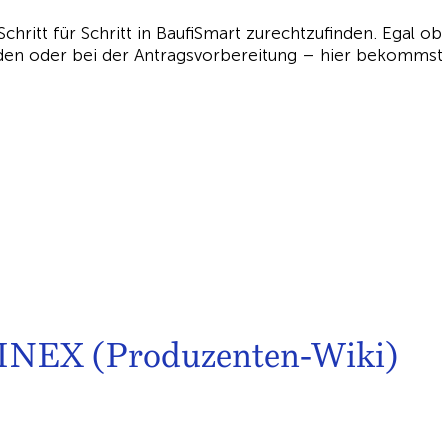
Schritt für Schritt in BaufiSmart zurechtzufinden. Egal ob
nden oder bei der Antragsvorbereitung – hier bekommst
INEX (Produzenten-Wiki)