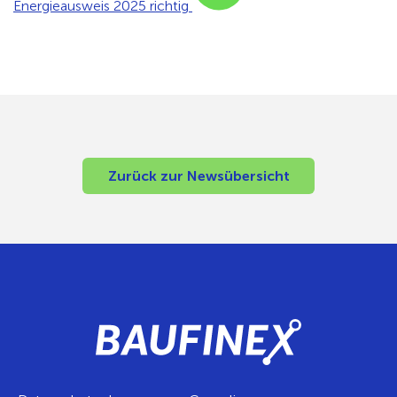
Energieausweis 2025 richtig
Zurück zur Newsübersicht