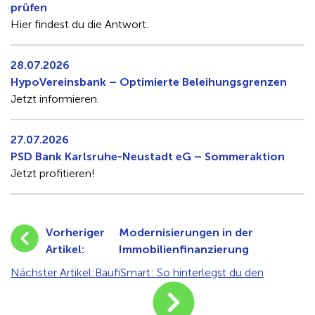
prüfen
Hier findest du die Antwort.
28.07.2026
HypoVereinsbank – Optimierte Beleihungsgrenzen
Jetzt informieren.
27.07.2026
PSD Bank Karlsruhe-Neustadt eG – Sommeraktion
Jetzt profitieren!
Vorheriger
Modernisierungen in der
Artikel:
Immobilienfinanzierung
Nächster Artikel:
BaufiSmart: So hinterlegst du den