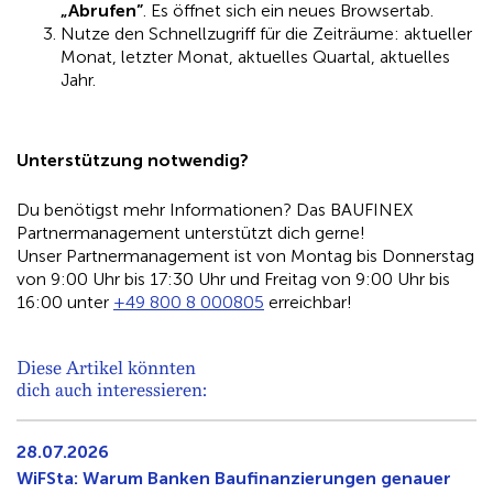
„Abrufen”
. Es öffnet sich ein neues Browsertab.
Nutze den Schnellzugriff für die Zeiträume: aktueller
Monat, letzter Monat, aktuelles Quartal, aktuelles
Jahr.
Unterstützung notwendig?
Du benötigst mehr Informationen? Das BAUFINEX
Partnermanagement unterstützt dich gerne!
Unser Partnermanagement ist von Montag bis Donnerstag
von 9:00 Uhr bis 17:30 Uhr und Freitag von 9:00 Uhr bis
16:00 unter
+49 800 8 000805
erreichbar!
Diese Artikel könnten
dich auch interessieren:
28.07.2026
WiFSta: Warum Banken Baufinanzierungen genauer