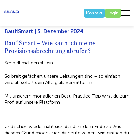
Kontakt
Login
BaufiSmart | 5. Dezember 2024
BaufiSmart – Wie kann ich meine
Provisionsabrechnung abrufen?
Schnell mal genial sein.
So breit gefächert unsere Leistungen sind – so einfach
wird ab sofort dein Alltag als Vermittler:in.
Mit unserem monatlichen Best-Practice Tipp wirst du zum
Profi auf unsere Plattform.
Und schon wieder naht sich das Jahr dem Ende zu. Aus
diesem Grund möchte ich dir heute zeigen, wie einfach du