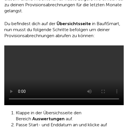
zu deinen Provisionsabrechnungen für die letzten Monate
gelangst.
Du befindest dich auf der
Übersichtsseite
in BaufiSmart,
nun musst du folgende Schritte befolgen um deiner
Provisionsabrechnungen abrufen zu können:
Klappe in der Übersichsseite den
Bereich
Auswertungen
auf.
Passe Start- und Enddatum an und klicke auf