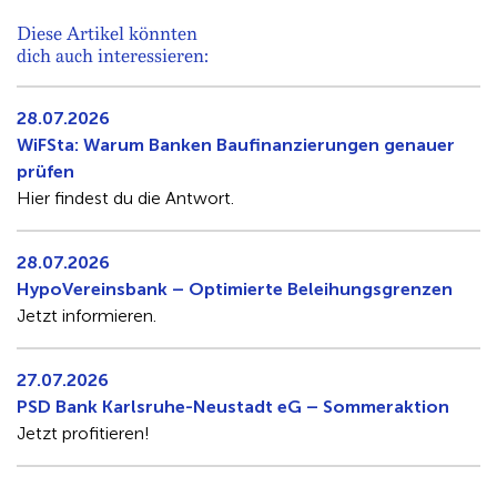
Diese Artikel könnten
dich auch interessieren:
28.07.2026
WiFSta: Warum Banken Baufinanzierungen genauer
prüfen
Hier findest du die Antwort.
28.07.2026
HypoVereinsbank – Optimierte Beleihungsgrenzen
Jetzt informieren.
27.07.2026
PSD Bank Karlsruhe-Neustadt eG – Sommeraktion
Jetzt profitieren!