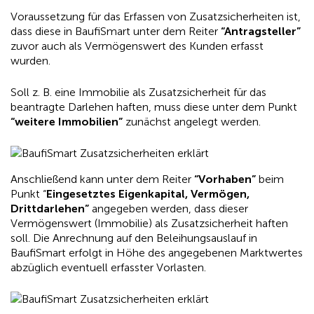
Voraussetzung für das Erfassen von Zusatzsicherheiten ist,
dass diese in BaufiSmart unter dem Reiter
“Antragsteller”
zuvor auch als Vermögenswert des Kunden erfasst
wurden.
Soll z. B. eine Immobilie als Zusatzsicherheit für das
beantragte Darlehen haften, muss diese unter dem Punkt
“weitere Immobilien”
zunächst angelegt werden.
Anschließend kann unter dem Reiter
“Vorhaben”
beim
Punkt “
Eingesetztes Eigenkapital, Vermögen,
Drittdarlehen”
angegeben werden, dass dieser
Vermögenswert (Immobilie) als Zusatzsicherheit haften
soll. Die Anrechnung auf den Beleihungsauslauf in
BaufiSmart erfolgt in Höhe des angegebenen Marktwertes
abzüglich eventuell erfasster Vorlasten.