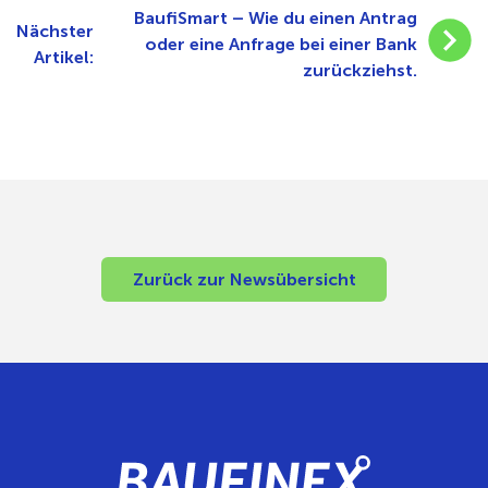
BaufiSmart – Wie du einen Antrag
Nächster
oder eine Anfrage bei einer Bank
Artikel:
zurückziehst.
Zurück zur Newsübersicht