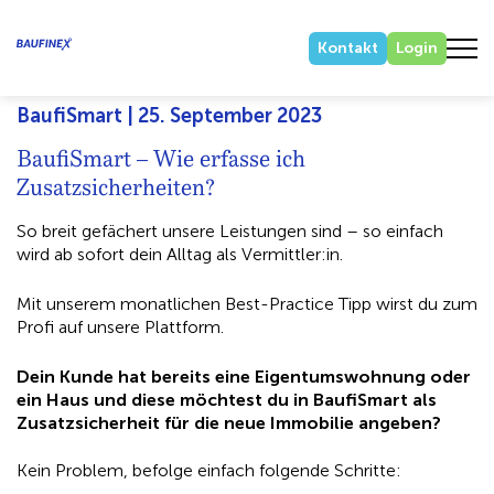
Kontakt
Login
BaufiSmart | 25. September 2023
BaufiSmart – Wie erfasse ich
Zusatzsicherheiten?
So breit gefächert unsere Leistungen sind – so einfach
wird ab sofort dein Alltag als Vermittler:in.
Mit unserem monatlichen Best-Practice Tipp wirst du zum
Profi auf unsere Plattform.
Dein Kunde hat bereits eine Eigentumswohnung oder
ein Haus und diese möchtest du in BaufiSmart als
Zusatzsicherheit für die neue Immobilie angeben?
Kein Problem, befolge einfach folgende Schritte: