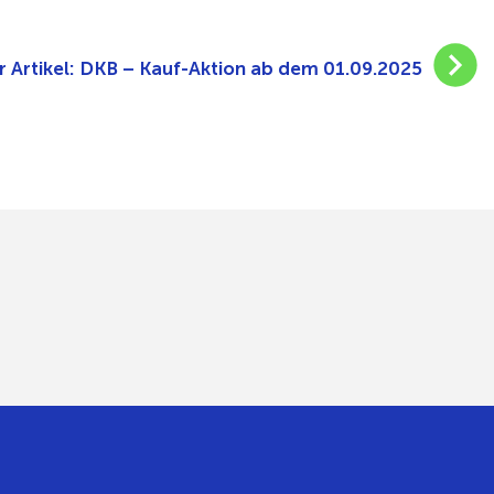
 Artikel:
DKB – Kauf-Aktion ab dem 01.09.2025