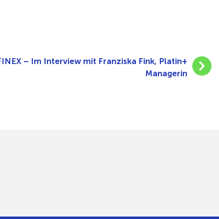
INEX – Im Interview mit Franziska Fink, Platin+
Managerin