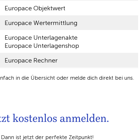
Europace Objektwert
Europace Wertermittlung
Europace Unterlagenakte
Europace Unterlagenshop
Europace Rechner
infach in die Übersicht oder melde dich direkt bei uns.
t kostenlos anmelden.
 Dann ist jetzt der perfekte Zeitpunkt!