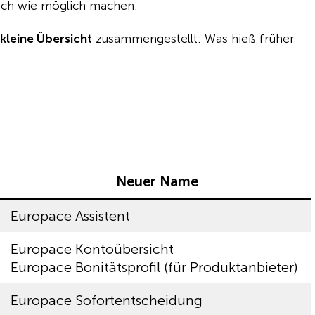
fach wie möglich machen.
 kleine Übersicht
zusammengestellt: Was hieß früher
Neuer Name
Europace Assistent
Europace Kontoübersicht
Europace Bonitätsprofil (für Produktanbieter)
Europace Sofortentscheidung