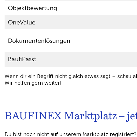
Objektbewertung
OneValue
Dokumentenlösungen
BaufiPasst
Wenn dir ein Begriff nicht gleich etwas sagt – schau e
Wir helfen gern weiter!
BAUFINEX Marktplatz – jetz
Du bist noch nicht auf unserem Marktplatz registriert?