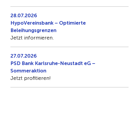
28.07.2026
HypoVereinsbank – Optimierte
Beleihungsgrenzen
Jetzt informieren.
27.07.2026
PSD Bank Karlsruhe-Neustadt eG –
Sommeraktion
Jetzt profitieren!