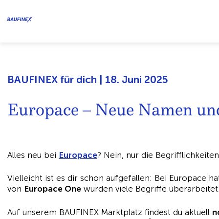
BAUFINEX für dich | 18. Juni 2025
Europace – Neue Namen und
Alles neu bei
Europace
? Nein, nur die Begrifflichkeiten
Vielleicht ist es dir schon aufgefallen: Bei Europace h
von
Europace One
wurden viele Begriffe überarbeitet
Auf unserem BAUFINEX Marktplatz findest du aktuell
n