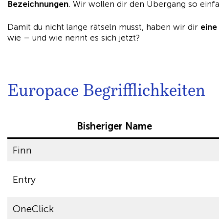
Bezeichnungen
. Wir wollen dir den Übergang so ein
Damit du nicht lange rätseln musst, haben wir dir
eine
wie – und wie nennt es sich jetzt?
Europace Begrifflichkeiten
Bisheriger Name
Finn
Entry
OneClick