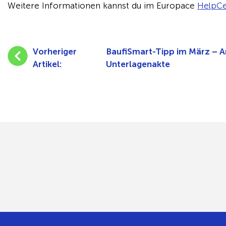
Weitere Informationen kannst du im Europace
HelpCe
Vorheriger
BaufiSmart-Tipp im März – A
Artikel:
Unterlagenakte