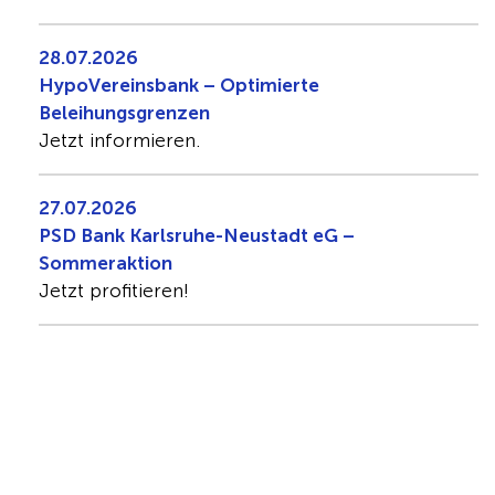
28.07.2026
HypoVereinsbank – Optimierte
Beleihungsgrenzen
Jetzt informieren.
27.07.2026
PSD Bank Karlsruhe-Neustadt eG –
Sommeraktion
Jetzt profitieren!