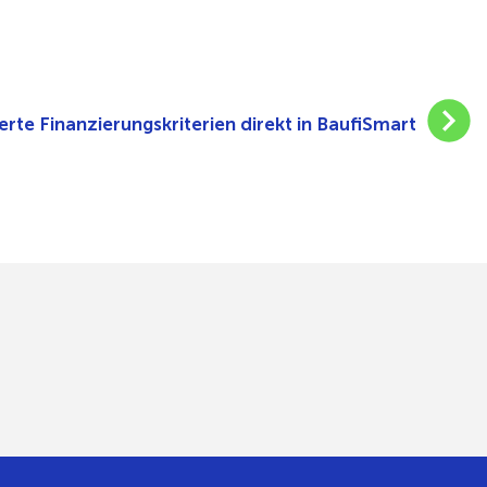
erte Finanzierungskriterien direkt in BaufiSmart