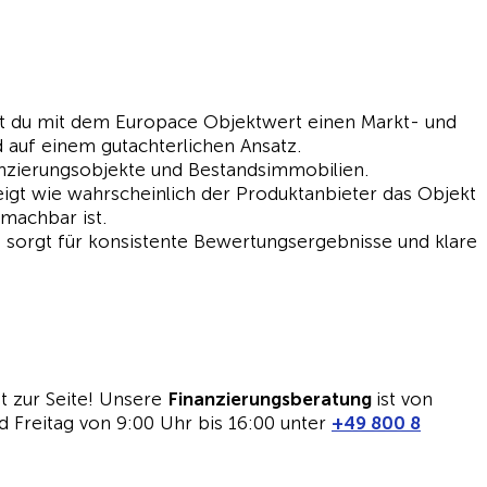
t du mit dem Europace Objektwert einen Markt- und
d auf einem gutachterlichen Ansatz.
anzierungsobjekte und Bestandsimmobilien.
igt wie wahrscheinlich der Produktanbieter das Objekt
machbar ist.
sorgt für konsistente Bewertungsergebnisse und klare
t zur Seite! Unsere
Finanzierungsberatung
ist von
 Freitag von 9:00 Uhr bis 16:00 unter
+49 800 8