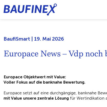
BaufiSmart | 19. Mai 2026
Europace News – Vdp noch b
Europace Objektwert mit Value:
Voller Fokus auf die banknahe Bewertung.
Europace setzt auf eine durchgängige, banknahe Bewe
mit Value
unsere zentrale Lösung
für Wertindikation 