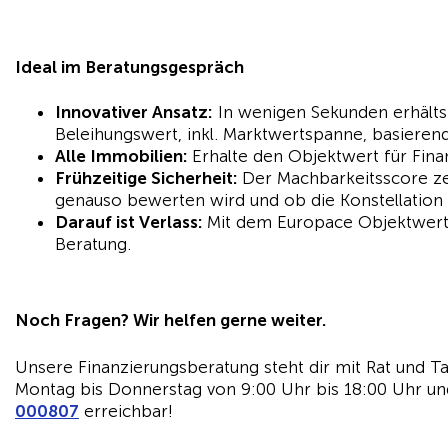
Ideal im Beratungsgespräch
Innovativer Ansatz:
In wenigen Sekunden erhälts
Beleihungswert, inkl. Marktwertspanne, basieren
Alle Immobilien:
Erhalte den Objektwert für Fin
Frühzeitige Sicherheit:
Der Machbarkeitsscore ze
genauso bewerten wird und ob die Konstellation 
Darauf ist Verlass:
Mit dem Europace Objektwert 
Beratung.
Noch Fragen? Wir helfen gerne weiter.
Unsere Finanzierungsberatung steht dir mit Rat und Ta
Montag bis Donnerstag von 9:00 Uhr bis 18:00 Uhr und
000807
erreichbar!