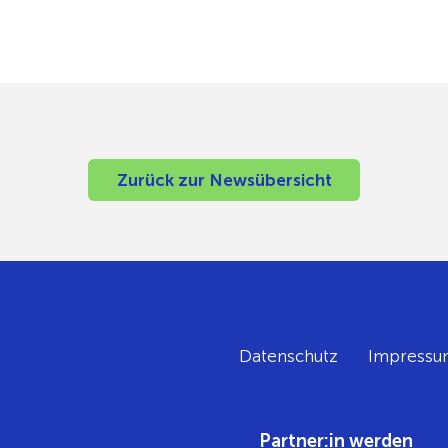
Zurück zur Newsübersicht
Datenschutz
Impressu
Partner:in werden