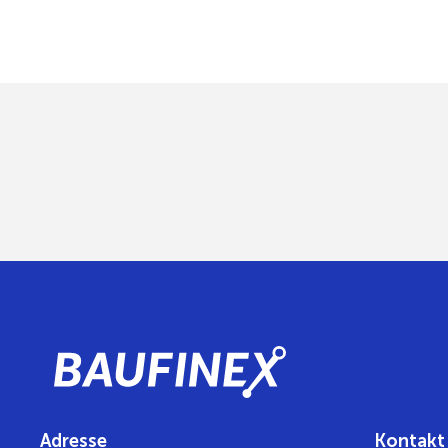
Adresse
Kontakt