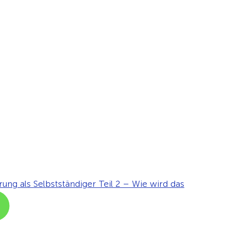
rung als Selbstständiger Teil 2 – Wie wird das