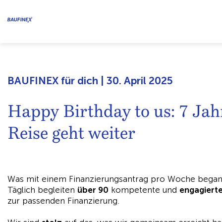
BAUFINEX für dich | 30. April 2025
Happy Birthday to us: 7 J
Reise geht weiter
Was mit einem Finanzierungsantrag pro Woche begann
Täglich begleiten
über 90
kompetente und
engagiert
zur passenden Finanzierung.