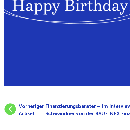
Vorheriger
Finanzierungsberater – Im Interview
Artikel:
Schwandner von der BAUFINEX Fin