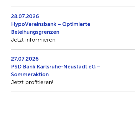
28.07.2026
HypoVereinsbank – Optimierte
Beleihungsgrenzen
Jetzt informieren.
27.07.2026
PSD Bank Karlsruhe-Neustadt eG –
Sommeraktion
Jetzt profitieren!